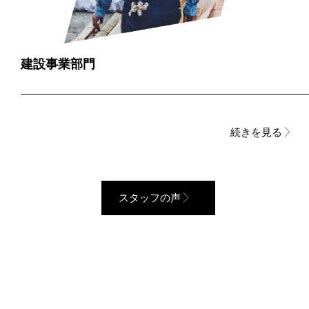
建設事業部門
続きを見る
スタッフの声