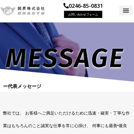
0246-85-0831
お問い合わせフォーム
ー代表メッセージ
弊社では、 お客様へご満足いただけるために迅速・確実・丁寧な作
業はもちろんのこと誠実な仕事を常に心掛け、 何事にも最善•最良