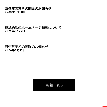
西多摩営業所の開設のお知らせ
2026年1月13日
運送約款のホームページ掲載について
2025年3月25日
府中営業所の開設のお知らせ
2024年9月15日
新着一覧