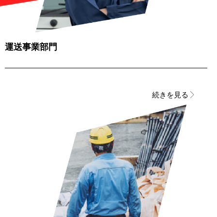
運送事業部門
続きを見る