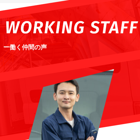
ー働く仲間の声