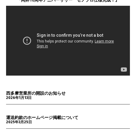
西多摩営業所の開設のお知らせ
2026年1月13日
運送約款のホームページ掲載について
2025年3月25日