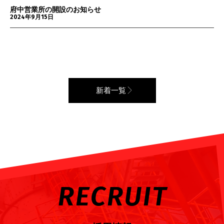
府中営業所の開設のお知らせ
2024年9月15日
新着一覧