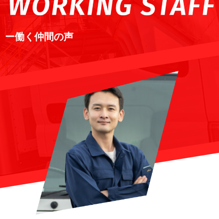
ー働く仲間の声