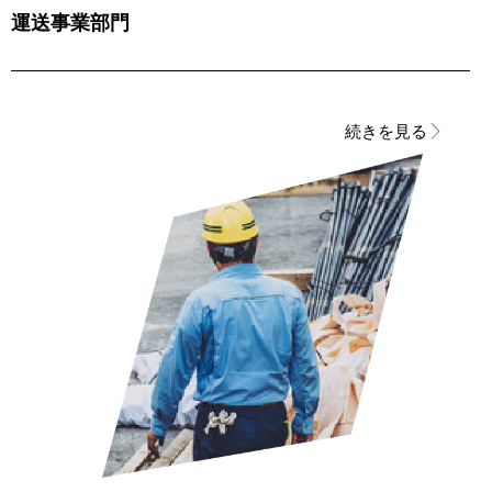
運送事業部門
続きを見る