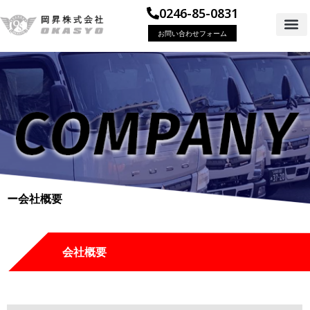
0246-85-0831
お問い合わせフォーム
ー会社概要
会社概要