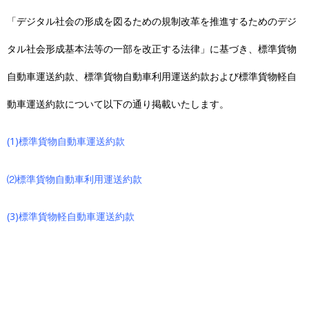
「デジタル社会の形成を図るための規制改革を推進するためのデジ
タル社会形成基本法等の一部を改正する法律」に基づき、標準貨物
自動車運送約款、標準貨物自動車利用運送約款および標準貨物軽自
動車運送約款について以下の通り掲載いたします。
(1)標準貨物自動車運送約款
⑵標準貨物自動車利用運送約款
(3)標準貨物軽自動車運送約款