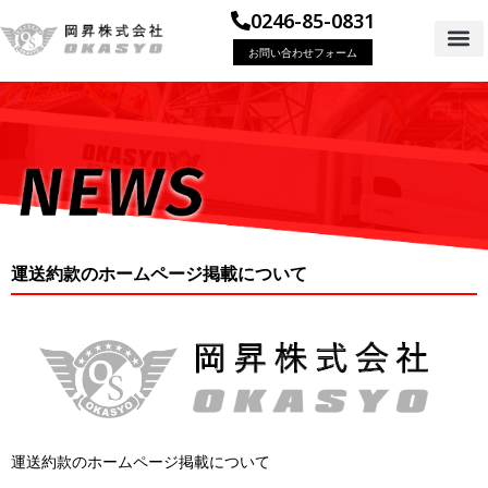
0246-85-0831
お問い合わせフォーム
運送約款のホームページ掲載について
運送約款のホームページ掲載について